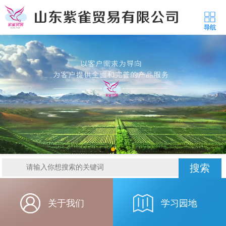
搜索
关于我们
学习园地