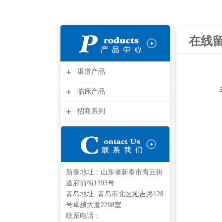
在线
+
渠道产品
+
临床产品
+
招商系列
新泰地址：山东省新泰市青云街
道府前街1393号
青岛地址: 青岛市北区延吉路128
号卓越大厦2208室
联系电话：