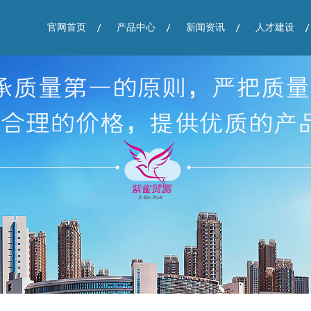
官网首页
产品中心
新闻资讯
人才建设