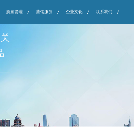
质量管理
营销服务
企业文化
联系我们