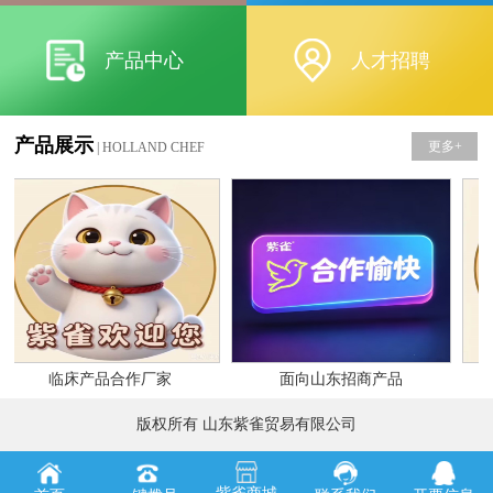
产品中心
人才招聘
产品展示
更多+
| HOLLAND CHEF
临床产品合作厂家
面向山东招商产品
版权所有 山东紫雀贸易有限公司