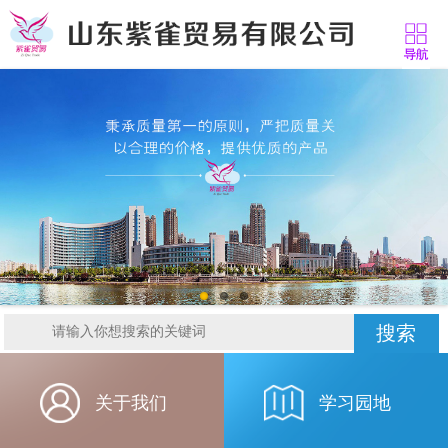
搜索
关于我们
学习园地