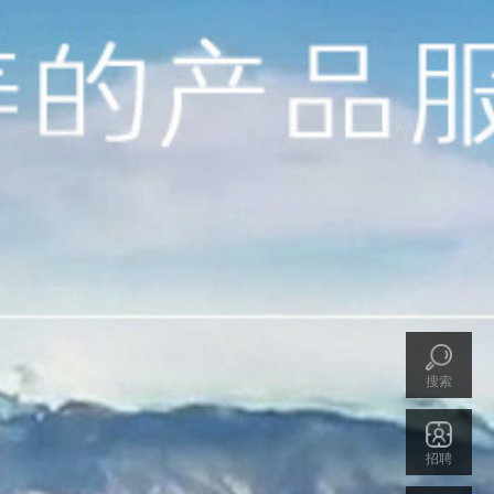
搜索
招聘