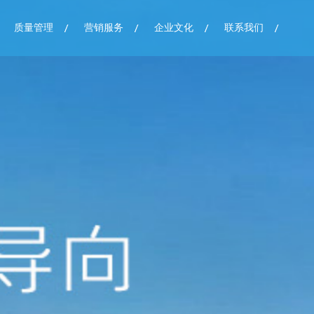
质量管理
营销服务
企业文化
联系我们