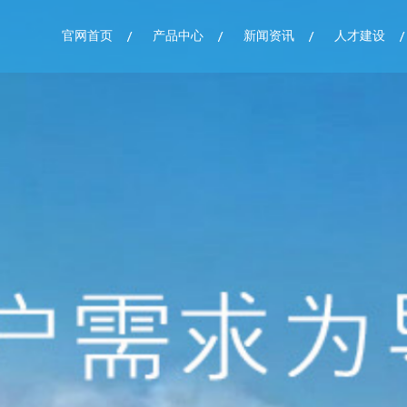
官网首页
产品中心
新闻资讯
人才建设