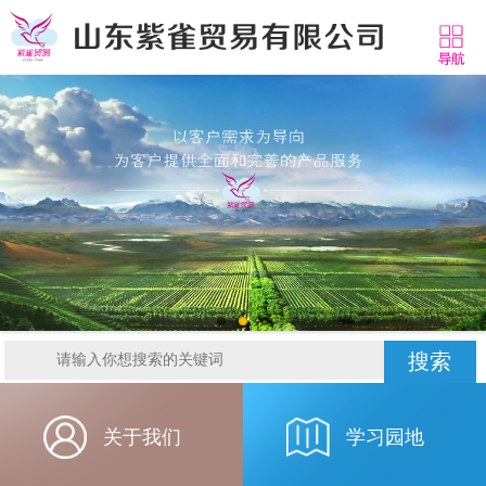
搜索
关于我们
学习园地